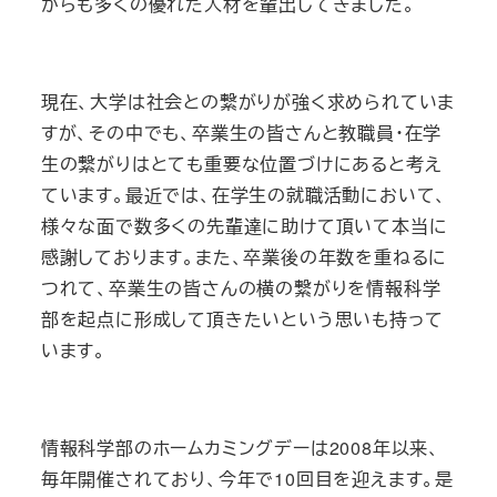
からも多くの優れた人材を輩出してきました。
現在、大学は社会との繋がりが強く求められていま
すが、その中でも、卒業生の皆さんと教職員・在学
生の繋がりはとても重要な位置づけにあると考え
ています。最近では、在学生の就職活動において、
様々な面で数多くの先輩達に助けて頂いて本当に
感謝しております。また、卒業後の年数を重ねるに
つれて、卒業生の皆さんの横の繋がりを情報科学
部を起点に形成して頂きたいという思いも持って
います。
情報科学部のホームカミングデーは2008年以来、
毎年開催されており、今年で10回目を迎えます。是