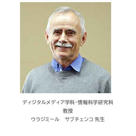
ディジタルメディア学科・情報科学研究科
教授
ウラジミール サブチェンコ 先生