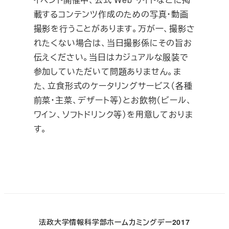
載するコンテンツ作成のための写真・動画
撮影を行うことがあります。万が一、撮影さ
れたくない場合は、当日撮影係にその旨お
伝えください。当日はカジュアルな服装で
参加していただいて問題ありません。ま
た、立食形式のケータリングサービス（各種
前菜・主菜、デザート等）とお飲物（ビール、
ワイン、ソフトドリンク等）を用意しておりま
す。
法政大学情報科学部ホームカミングデー2017