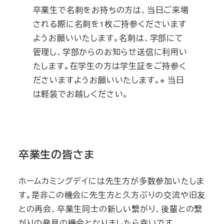
卒業生で名刺をお持ちの方は、当日ご来場
される際に名刺を1枚ご持参くださいます
ようお願いいたします。名刺は、学部にて
管理し、学部からのお知らせ送信に利用い
たします。在学生の方は学生証をご持参く
ださいますようお願いいたします。※ 当日
は軽装でお越しください。
卒業生の皆さま
ホームカミングデイには先生方が多数参加いたしま
す。是非この機会に先生方と久方ぶりの交流や旧友
との再会、卒業生同士の新しい繋がり、後輩との繋
がりの発見の機会となりましたら幸いです。