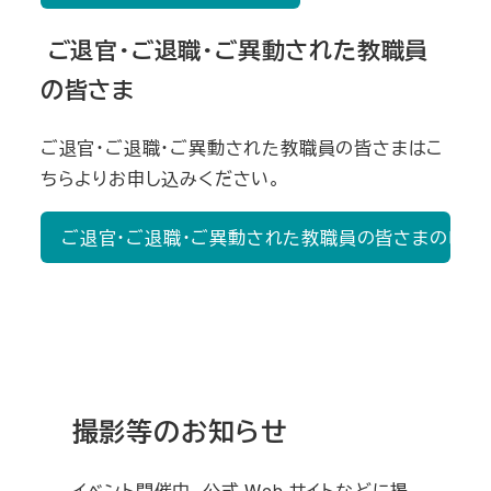
ご退官・ご退職・ご異動された教職員
の皆さま
ご退官・ご退職・ご異動された教職員の皆さまはこ
ちらよりお申し込みください。
ご退官・ご退職・ご異動された教職員の皆さまの申し
撮影等のお知らせ
イベント開催中、公式 Web サイトなどに掲