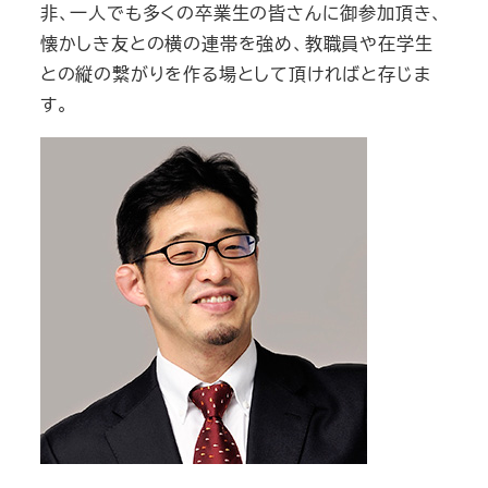
非、一人でも多くの卒業生の皆さんに御参加頂き、
懐かしき友との横の連帯を強め、教職員や在学生
との縦の繋がりを作る場として頂ければと存じま
す。