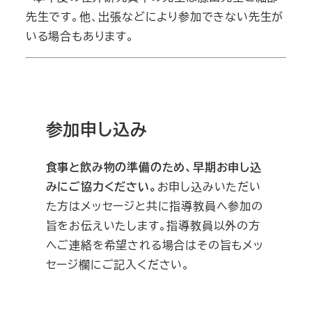
先生です。他、出張などにより参加できない先生が
いる場合もあります。
参加申し込み
食事と飲み物の準備のため、早期お申し込
みにご協力ください。
お申し込みいただい
た方はメッセージと共に指導教員へ参加の
旨をお伝えいたします。指導教員以外の方
へご連絡を希望される場合はその旨もメッ
セージ欄にご記入ください。