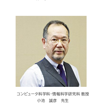
コンピュータ科学科・情報科学研究科 教授
小池 誠彦 先生