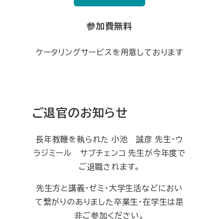
参加費無料
ケータリングサービスを用意しております
ご退官のお知らせ
長年教鞭を執られた 小池 誠彦 先生・ウ
ラジミール サブチェンコ 先生が今年度で
ご退職されます。
先生方と講義・ゼミ・大学生活などにおい
て繋がりのありました卒業生・在学生は是
非ご参加ください。