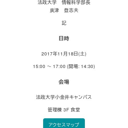
法政大学 情報科学部長
廣津 登志夫
記
日時
2017年11月18日(土)
15:00 ～ 17:00 (開場: 14:30)
会場
法政大学小金井キャンパス
管理棟 3F 食堂
アクセスマップ