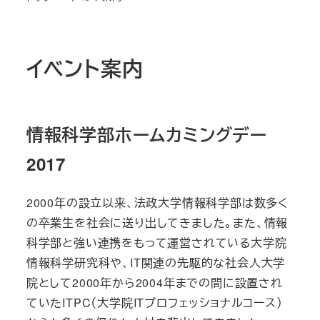
イベント案内
情報科学部ホームカミングデー
2017
2000年の設立以来、法政大学情報科学部は数多く
の卒業生を社会に送り出してきました。また、情報
科学部と強い連携をもって運営されている大学院
情報科学研究科や、IT関連の先駆的な社会人大学
院として2000年から2004年までの間に設置され
ていたITPC（大学院ITプロフェッショナルコース）