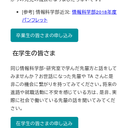
[参考] 情報科学部近況:
情報科学部2018年度
パンフレット
卒業生の皆さまの申し込み
在学生の皆さま
同じ情報科学部・研究室で学んだ先輩方と話をして
みませんか？お世話になった先輩や TA さんと是
非この機会に繋がりを持ってみてください。将来の
進路や就職活動に不安を感じている方は、是非、実
際に社会で働いている先輩の話を聞いてみてくだ
さい。
在学生の皆さまの申し込み