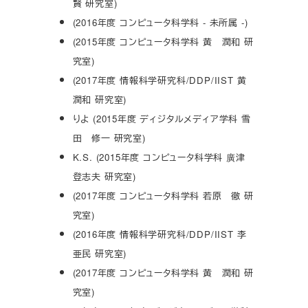
賢 研究室)
(2016年度 コンピュータ科学科 - 未所属 -)
(2015年度 コンピュータ科学科 黄 潤和 研
究室)
(2017年度 情報科学研究科/DDP/IIST 黄
潤和 研究室)
りよ (2015年度 ディジタルメディア学科 雪
田 修一 研究室)
K.S. (2015年度 コンピュータ科学科 廣津
登志夫 研究室)
(2017年度 コンピュータ科学科 若原 徹 研
究室)
(2016年度 情報科学研究科/DDP/IIST 李
亜民 研究室)
(2017年度 コンピュータ科学科 黄 潤和 研
究室)