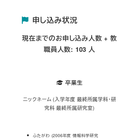
申し込み状況
現在までのお申し込み人数 + 教
職員人数: 103 人
卒業生
ニックネーム (入学年度 最終所属学科・研
究科 最終所属研究室)
ふたがわ (2006年度 情報科学研究