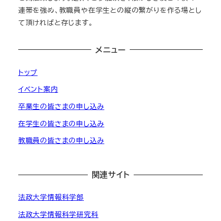
連帯を強め、教職員や在学生との縦の繋がりを作る場とし
て頂ければと存じます。
メニュー
トップ
イベント案内
卒業生の皆さまの申し込み
在学生の皆さまの申し込み
教職員の皆さまの申し込み
関連サイト
法政大学情報科学部
法政大学情報科学研究科