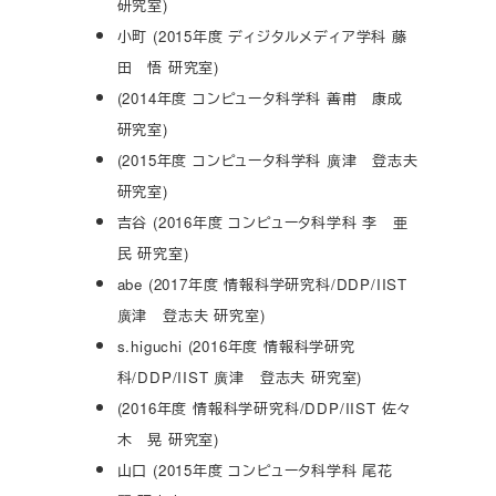
研究室)
小町 (2015年度 ディジタルメディア学科 藤
田 悟 研究室)
(2014年度 コンピュータ科学科 善甫 康成
研究室)
(2015年度 コンピュータ科学科 廣津 登志夫
研究室)
吉谷 (2016年度 コンピュータ科学科 李 亜
民 研究室)
abe (2017年度 情報科学研究科/DDP/IIST
廣津 登志夫 研究室)
s.higuchi (2016年度 情報科学研究
科/DDP/IIST 廣津 登志夫 研究室)
(2016年度 情報科学研究科/DDP/IIST 佐々
木 晃 研究室)
山口 (2015年度 コンピュータ科学科 尾花