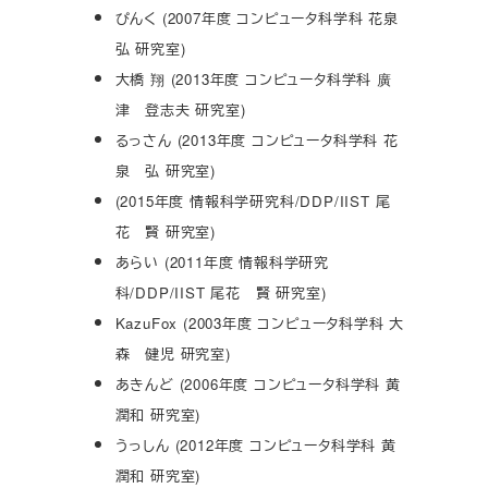
ぴんく (2007年度 コンピュータ科学科 花泉
弘 研究室)
大橋 翔 (2013年度 コンピュータ科学科 廣
津 登志夫 研究室)
るっさん (2013年度 コンピュータ科学科 花
泉 弘 研究室)
(2015年度 情報科学研究科/DDP/IIST 尾
花 賢 研究室)
あらい (2011年度 情報科学研究
科/DDP/IIST 尾花 賢 研究室)
KazuFox (2003年度 コンピュータ科学科 大
森 健児 研究室)
あきんど (2006年度 コンピュータ科学科 黄
潤和 研究室)
うっしん (2012年度 コンピュータ科学科 黄
潤和 研究室)