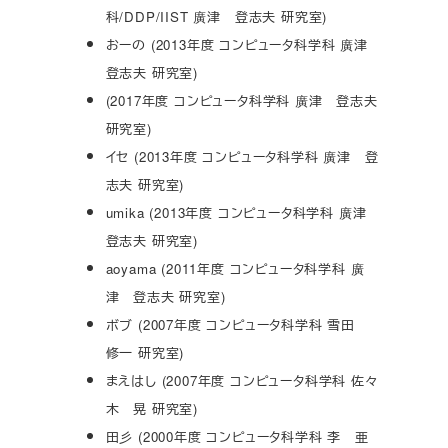
科/DDP/IIST 廣津 登志夫 研究室)
おーの (2013年度 コンピュータ科学科 廣津
登志夫 研究室)
(2017年度 コンピュータ科学科 廣津 登志夫
研究室)
イセ (2013年度 コンピュータ科学科 廣津 登
志夫 研究室)
umika (2013年度 コンピュータ科学科 廣津
登志夫 研究室)
aoyama (2011年度 コンピュータ科学科 廣
津 登志夫 研究室)
ボブ (2007年度 コンピュータ科学科 雪田
修一 研究室)
まえはし (2007年度 コンピュータ科学科 佐々
木 晃 研究室)
田彡 (2000年度 コンピュータ科学科 李 亜