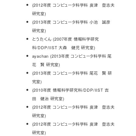
(2012年度 コンピュータ科学科 廣津 登志夫
研究室)
(2013年度 コンピュータ科学科 小池 誠彦
研究室)
とうたくん (2007年度 情報科学研究
科/DDP/IIST 大森 健児 研究室)
ayachan (2013年度 コンピュータ科学科 尾
花 賢 研究室)
(2013年度 コンピュータ科学科 尾花 賢 研
究室)
(2010年度 情報科学研究科/DDP/IIST 吉
田 健治 研究室)
(2012年度 コンピュータ科学科 廣津 登志夫
研究室)
(2012年度 コンピュータ科学科 廣津 登志夫
研究室)