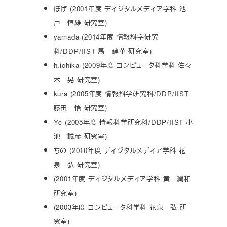
ほげ (2001年度 ディジタルメディア学科 池
戸 恒雄 研究室)
yamada (2014年度 情報科学研究
科/DDP/IIST 馬 建華 研究室)
h.ichika (2009年度 コンピュータ科学科 佐々
木 晃 研究室)
kura (2005年度 情報科学研究科/DDP/IIST
藤田 悟 研究室)
Yc (2005年度 情報科学研究科/DDP/IIST 小
池 誠彦 研究室)
ちの (2010年度 ディジタルメディア学科 花
泉 弘 研究室)
(2001年度 ディジタルメディア学科 黄 潤和
研究室)
(2003年度 コンピュータ科学科 花泉 弘 研
究室)