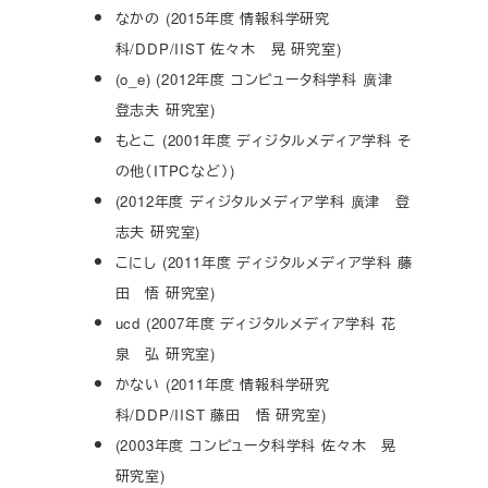
なかの (2015年度 情報科学研究
科/DDP/IIST 佐々木 晃 研究室)
(o_e) (2012年度 コンピュータ科学科 廣津
登志夫 研究室)
もとこ (2001年度 ディジタルメディア学科 そ
の他（ITPCなど）)
(2012年度 ディジタルメディア学科 廣津 登
志夫 研究室)
こにし (2011年度 ディジタルメディア学科 藤
田 悟 研究室)
ucd (2007年度 ディジタルメディア学科 花
泉 弘 研究室)
かない (2011年度 情報科学研究
科/DDP/IIST 藤田 悟 研究室)
(2003年度 コンピュータ科学科 佐々木 晃
研究室)