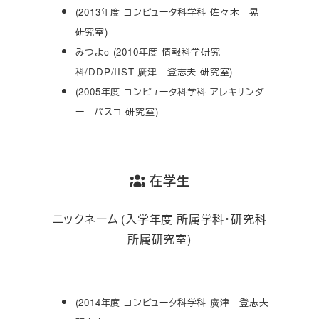
(2013年度 コンピュータ科学科 佐々木 晃
研究室)
みつよc (2010年度 情報科学研究
科/DDP/IIST 廣津 登志夫 研究室)
(2005年度 コンピュータ科学科 アレキサンダ
ー パスコ 研究室)
在学生
ニックネーム (入学年度 所属学科・研究科
所属研究室)
(2014年度 コンピュータ科学科 廣津 登志夫