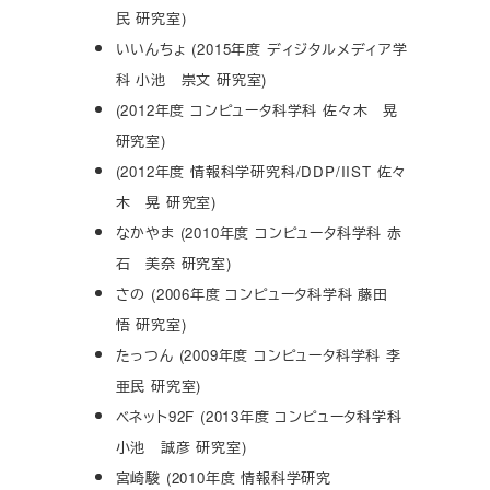
民 研究室)
いいんちょ (2015年度 ディジタルメディア学
科 小池 崇文 研究室)
(2012年度 コンピュータ科学科 佐々木 晃
研究室)
(2012年度 情報科学研究科/DDP/IIST 佐々
木 晃 研究室)
なかやま (2010年度 コンピュータ科学科 赤
石 美奈 研究室)
さの (2006年度 コンピュータ科学科 藤田
悟 研究室)
たっつん (2009年度 コンピュータ科学科 李
亜民 研究室)
ベネット92F (2013年度 コンピュータ科学科
小池 誠彦 研究室)
宮崎駿 (2010年度 情報科学研究