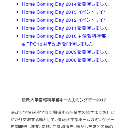
Home Coming Day 2014を開催しました
Home Coming Day 2013 イベントサイト
Home Coming Day 2012 イベントサイト
Home Coming Day 2011を開催しました
Home Coming Day 2010 + 情報科学部
&ITPC10周年記念を開催しました
Home Coming Day 2009を開催しました
Home Coming Day 2008を開催しました
法政大学情報科学部ホームカミングデー2017
法政大学情報科学部に関係する卒業生の皆さまにお目に
かかり交流する場として、情報科学部ホームカミングデー
を開催致します。是非、ご参加頂き、懐かしき友との横の