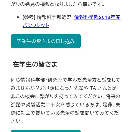
がりの発見の機会となりましたら幸いです。
[参考] 情報科学部近況:
情報科学部2018年度
パンフレット
卒業生の皆さまの申し込み
在学生の皆さま
同じ情報科学部・研究室で学んだ先輩方と話をして
みませんか？お世話になった先輩や TA さんと是
非この機会に繋がりを持ってみてください。将来の
進路や就職活動に不安を感じている方は、是非、実
際に社会で働いている先輩の話を聞いてみてくだ
さい。