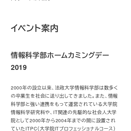
イベント案内
情報科学部ホームカミングデー
2019
2000年の設立以来、法政大学情報科学部は数多く
の卒業生を社会に送り出してきました。また、情報
科学部と強い連携をもって運営されている大学院
情報科学研究科や、IT関連の先駆的な社会人大学
院として2000年から2004年までの間に設置され
ていたITPC（大学院ITプロフェッショナルコース）