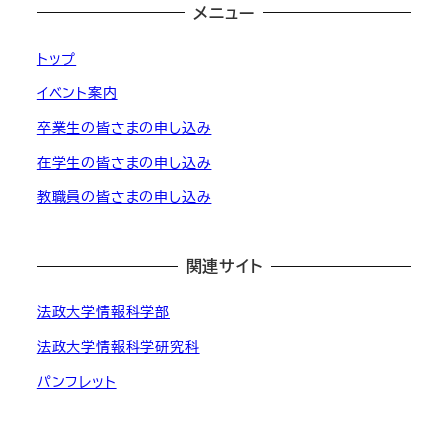
メニュー
トップ
イベント案内
卒業生の皆さまの申し込み
在学生の皆さまの申し込み
教職員の皆さまの申し込み
関連サイト
法政大学情報科学部
法政大学情報科学研究科
パンフレット