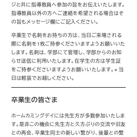
ジと共に指導教員へ参加の旨をお伝えいたします。
指導教員以外の方へご連絡を希望される場合はそ
の旨もメッセージ欄にご記入ください。
卒業生で名刺をお持ちの方は、当日ご来場される
際に名刺を1枚ご持参くださいますようお願いいた
します。名刺は、学部にて管理し、学部からのお知
らせ送信に利用いたします。在学生の方は学生証
をご持参くださいますようお願いいたします。※ 当
日は軽装でお越しください。
卒業生の皆さま
ホームカミングデイには先生方が多数参加いたしま
す。是非この機会に先生方と久方ぶりの交流や旧友
との再会、卒業生同士の新しい繋がり、後輩との繋