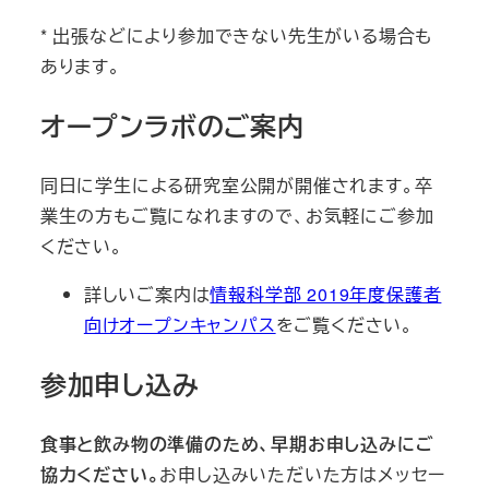
* 出張などにより参加できない先生がいる場合も
あります。
オープンラボのご案内
同日に学生による研究室公開が開催されます。卒
業生の方もご覧になれますので、お気軽にご参加
ください。
詳しいご案内は
情報科学部 2019年度保護者
向けオープンキャンパス
をご覧ください。
参加申し込み
食事と飲み物の準備のため、早期お申し込みにご
協力ください。
お申し込みいただいた方はメッセー