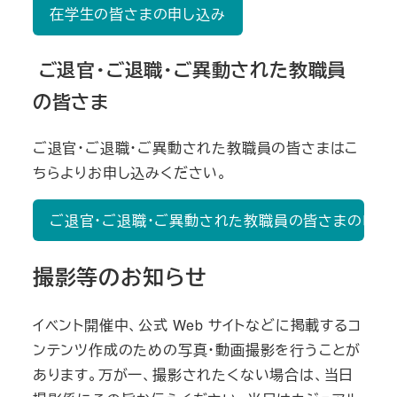
在学生の皆さまの申し込み
ご退官・ご退職・ご異動された教職員
の皆さま
ご退官・ご退職・ご異動された教職員の皆さまはこ
ちらよりお申し込みください。
ご退官・ご退職・ご異動された教職員の皆さまの申し
撮影等のお知らせ
イベント開催中、公式 Web サイトなどに掲載するコ
ンテンツ作成のための写真・動画撮影を行うことが
あります。万が一、撮影されたくない場合は、当日