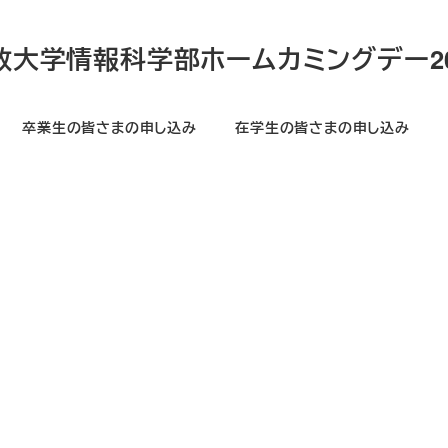
政大学情報科学部ホームカミングデー20
卒業生の皆さまの申し込み
在学生の皆さまの申し込み