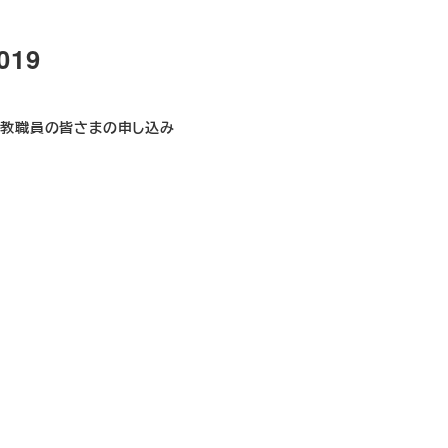
19
教職員の皆さまの申し込み