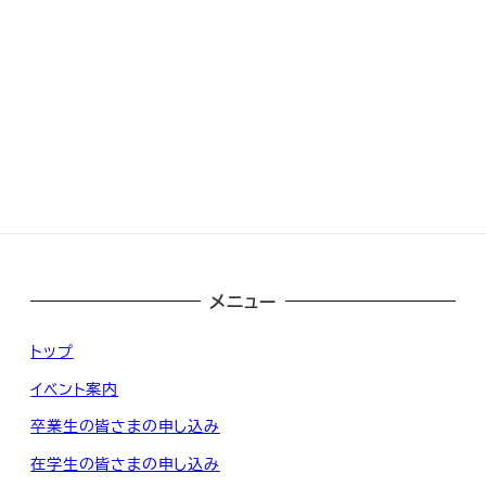
メニュー
トップ
イベント案内
卒業生の皆さまの申し込み
在学生の皆さまの申し込み