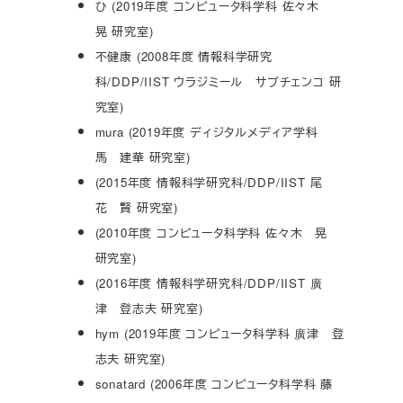
ひ (2019年度 コンピュータ科学科 佐々木
晃 研究室)
不健康 (2008年度 情報科学研究
科/DDP/IIST ウラジミール サブチェンコ 研
究室)
mura (2019年度 ディジタルメディア学科
馬 建華 研究室)
(2015年度 情報科学研究科/DDP/IIST 尾
花 賢 研究室)
(2010年度 コンピュータ科学科 佐々木 晃
研究室)
(2016年度 情報科学研究科/DDP/IIST 廣
津 登志夫 研究室)
hym (2019年度 コンピュータ科学科 廣津 登
志夫 研究室)
sonatard (2006年度 コンピュータ科学科 藤