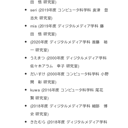
田 悟 研究室)
seri (2019年度 コンピュータ科学科 廣津 登
志夫 研究室)
mia (2019年度 ディジタルメディア学科 藤
田 悟 研究室)
(2020年度 ディジタルメディア学科 首藤 裕
一 研究室)
うえまつ (2000年度 ディジタルメディア学科
佐々木アラム 幸子 研究室)
だいすけ (2000年度 コンピュータ科学科 小野
間 彰 研究室)
kuwa (2016年度 コンピュータ科学科 尾花
賢 研究室)
(2018年度 ディジタルメディア学科 細部 博
史 研究室)
きたむら (2018年度 ディジタルメディア学科