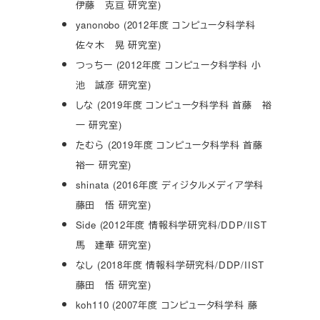
伊藤 克亘 研究室)
yanonobo (2012年度 コンピュータ科学科
佐々木 晃 研究室)
つっちー (2012年度 コンピュータ科学科 小
池 誠彦 研究室)
しな (2019年度 コンピュータ科学科 首藤 裕
一 研究室)
たむら (2019年度 コンピュータ科学科 首藤
裕一 研究室)
shinata (2016年度 ディジタルメディア学科
藤田 悟 研究室)
Side (2012年度 情報科学研究科/DDP/IIST
馬 建華 研究室)
なし (2018年度 情報科学研究科/DDP/IIST
藤田 悟 研究室)
koh110 (2007年度 コンピュータ科学科 藤