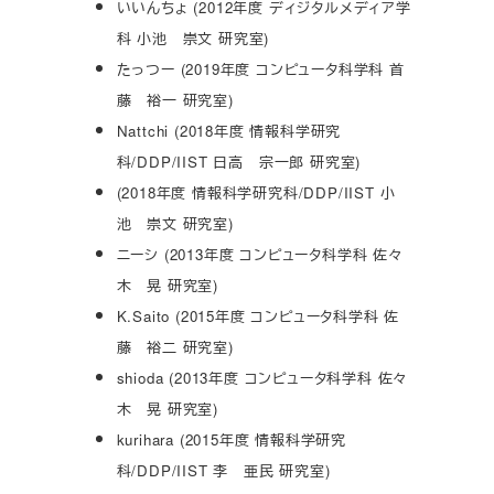
いいんちょ (2012年度 ディジタルメディア学
科 小池 崇文 研究室)
たっつー (2019年度 コンピュータ科学科 首
藤 裕一 研究室)
Nattchi (2018年度 情報科学研究
科/DDP/IIST 日高 宗一郎 研究室)
(2018年度 情報科学研究科/DDP/IIST 小
池 崇文 研究室)
ニーシ (2013年度 コンピュータ科学科 佐々
木 晃 研究室)
K.Saito (2015年度 コンピュータ科学科 佐
藤 裕二 研究室)
shioda (2013年度 コンピュータ科学科 佐々
木 晃 研究室)
kurihara (2015年度 情報科学研究
科/DDP/IIST 李 亜民 研究室)