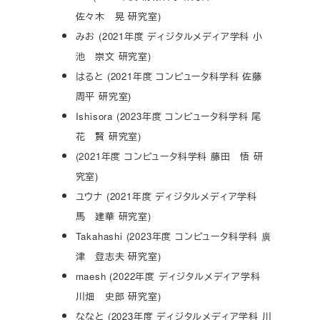
佐々木 晃 研究室)
みお (2021年度 ディジタルメディア学科 小
池 崇文 研究室)
はると (2021年度 コンピュータ科学科 佐藤
周平 研究室)
Ishisora (2023年度 コンピュータ科学科 尾
花 賢 研究室)
(2021年度 コンピュータ科学科 藤田 悟 研
究室)
ユウナ (2021年度 ディジタルメディア学科
馬 建華 研究室)
Takahashi (2023年度 コンピュータ科学科 廣
津 登志夫 研究室)
maesh (2022年度 ディジタルメディア学科
川畑 史郎 研究室)
ななと (2023年度 ディジタルメディア学科 川