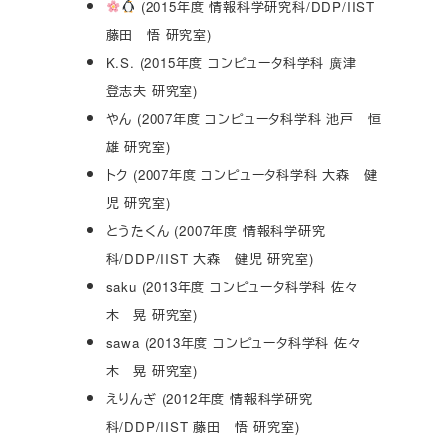
(2015年度 情報科学研究科/DDP/IIST
藤田 悟 研究室)
K.S. (2015年度 コンピュータ科学科 廣津
登志夫 研究室)
やん (2007年度 コンピュータ科学科 池戸 恒
雄 研究室)
トク (2007年度 コンピュータ科学科 大森 健
児 研究室)
とうたくん (2007年度 情報科学研究
科/DDP/IIST 大森 健児 研究室)
saku (2013年度 コンピュータ科学科 佐々
木 晃 研究室)
sawa (2013年度 コンピュータ科学科 佐々
木 晃 研究室)
えりんぎ (2012年度 情報科学研究
科/DDP/IIST 藤田 悟 研究室)