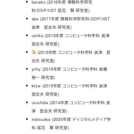
kaneko (2018年度 情報科学研究
科/DDP/IIST 尾花 賢 研究室)
abe (2017年度 情報科学研究科/DDP/IIST
廣津 登志夫 研究室)
umika (2013年度 コンピュータ科学科 廣津
登志夫 研究室)
(2013年度 コンピュータ科学科 廣津 登
志夫 研究室)
ynhy (2019年度 コンピュータ科学科 首藤
裕一 研究室)
ktzw (2015年度 コンピュータ科学科 廣津
登志夫 研究室)
urushida (2014年度 コンピュータ科学科 廣
津 登志夫 研究室)
matsuoka (2020年度 ディジタルメディア学
科 尾花 賢 研究室)