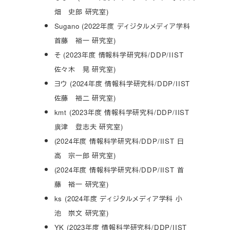
畑 史郎 研究室)
Sugano (2022年度 ディジタルメディア学科
首藤 裕一 研究室)
そ (2023年度 情報科学研究科/DDP/IIST
佐々木 晃 研究室)
ヨウ (2024年度 情報科学研究科/DDP/IIST
佐藤 裕二 研究室)
kmt (2023年度 情報科学研究科/DDP/IIST
廣津 登志夫 研究室)
(2024年度 情報科学研究科/DDP/IIST 日
高 宗一郎 研究室)
(2024年度 情報科学研究科/DDP/IIST 首
藤 裕一 研究室)
ks (2024年度 ディジタルメディア学科 小
池 崇文 研究室)
YK (2023年度 情報科学研究科/DDP/IIST