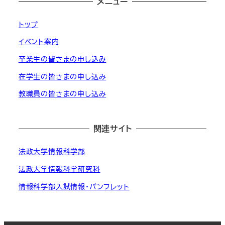
メニュー
トップ
イベント案内
卒業生の皆さまの申し込み
在学生の皆さまの申し込み
教職員の皆さまの申し込み
関連サイト
法政大学情報科学部
法政大学情報科学研究科
情報科学部入試情報・パンフレット