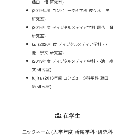
藤田 悟 研究室)
(2019年度 コンピュータ科学科 佐々木 晃
研究室)
(2016年度 ディジタルメディア学科 尾花 賢
研究室)
ks (2020年度 ディジタルメディア学科 小
池 崇文 研究室)
(2019年度 ディジタルメディア学科 小池 崇
文 研究室)
fujita (2013年度 コンピュータ科学科 藤田
悟 研究室)
在学生
ニックネーム (入学年度 所属学科・研究科