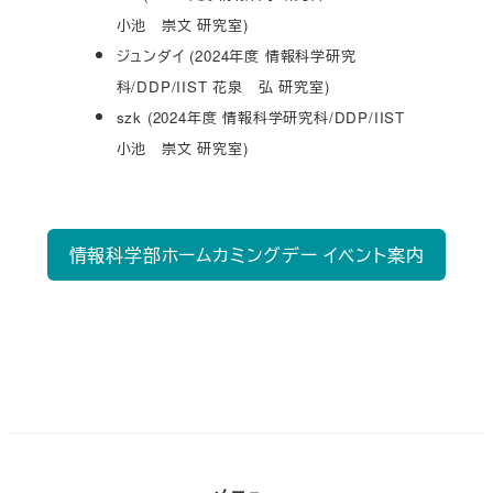
小池 崇文 研究室)
ジュンダイ (2024年度 情報科学研究
科/DDP/IIST 花泉 弘 研究室)
szk (2024年度 情報科学研究科/DDP/IIST
小池 崇文 研究室)
情報科学部ホームカミングデー イベント案内