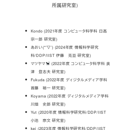
所属研究室)
Kondo (2021年度 コンピュータ科学科 日高
宗一郎 研究室)
あおい(*'▽') (2024年度 情報科学研究
科/DDP/IIST 伊藤 克亘 研究室)
マツヤマ
(2022年度 コンピュータ科学科 廣
津 登志夫 研究室)
Fukuda (2022年度 ディジタルメディア学科
首藤 裕一 研究室)
Koyama (2022年度 ディジタルメディア学科
川畑 史郎 研究室)
Yut (2020年度 情報科学研究科/DDP/IIST
小池 崇文 研究室)
kei (2023年度 情報科学研究科/DDP/IIST