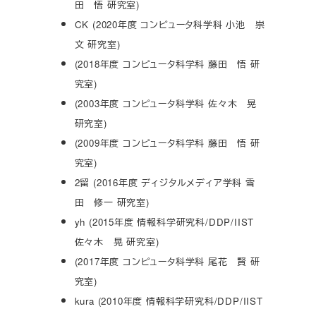
田 悟 研究室)
CK (2020年度 コンピュータ科学科 小池 崇
文 研究室)
(2018年度 コンピュータ科学科 藤田 悟 研
究室)
(2003年度 コンピュータ科学科 佐々木 晃
研究室)
(2009年度 コンピュータ科学科 藤田 悟 研
究室)
2留 (2016年度 ディジタルメディア学科 雪
田 修一 研究室)
yh (2015年度 情報科学研究科/DDP/IIST
佐々木 晃 研究室)
(2017年度 コンピュータ科学科 尾花 賢 研
究室)
kura (2010年度 情報科学研究科/DDP/IIST