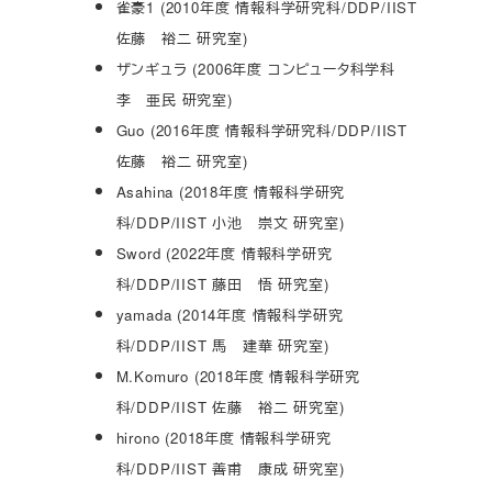
雀豪1 (2010年度 情報科学研究科/DDP/IIST
佐藤 裕二 研究室)
ザンギュラ (2006年度 コンピュータ科学科
李 亜民 研究室)
Guo (2016年度 情報科学研究科/DDP/IIST
佐藤 裕二 研究室)
Asahina (2018年度 情報科学研究
科/DDP/IIST 小池 崇文 研究室)
Sword (2022年度 情報科学研究
科/DDP/IIST 藤田 悟 研究室)
yamada (2014年度 情報科学研究
科/DDP/IIST 馬 建華 研究室)
M.Komuro (2018年度 情報科学研究
科/DDP/IIST 佐藤 裕二 研究室)
hirono (2018年度 情報科学研究
科/DDP/IIST 善甫 康成 研究室)