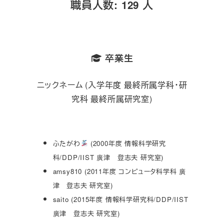
職員人数: 129 人
卒業生
ニックネーム (入学年度 最終所属学科・研
究科 最終所属研究室)
ふたがわ
(2000年度 情報科学研究
科/DDP/IIST 廣津 登志夫 研究室)
amsy810 (2011年度 コンピュータ科学科 廣
津 登志夫 研究室)
saito (2015年度 情報科学研究科/DDP/IIST
廣津 登志夫 研究室)