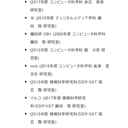
(2017年度 コンピュータ科学科 赤石 美奈
研究室)
(2015年度 ディジタルメディア学科 藤
田 悟 研究室)
藤田研 OB1 (2020年度 コンピュータ科学科
藤田 悟 研究室)
(2012年度 コンピュータ科学科 劉 少英 研
究室)
mzk (2015年度 コンピュータ科学科 廣津 登
志夫 研究室)
(2015年度 情報科学研究科/DDP/IIST 尾
花 賢 研究室)
マルコ (2017年度 情報科学研究
科/DDP/IIST 藤田 悟 研究室)
(2015年度 情報科学研究科/DDP/IIST 尾
花 賢 研究室)