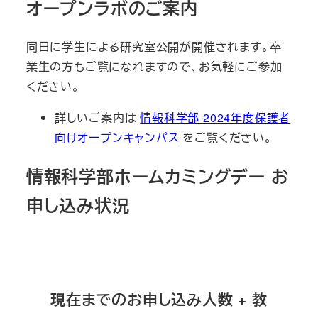
オープンラボのご案内
同日に学生による研究室公開が開催されます。卒
業生の方もご覧になれますので、お気軽にご参加
ください。
詳しいご案内は
情報科学部 2024年度保護者
向けオープンキャンパス
をご覧ください。
情報科学部ホームカミングデー お
申し込み状況
現在までのお申し込み人数 + 教