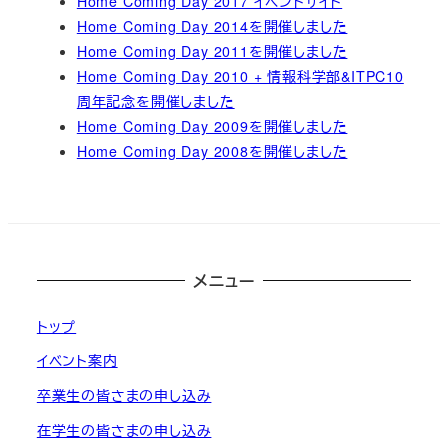
Home Coming Day 2017 イベントサイト
Home Coming Day 2014を開催しました
Home Coming Day 2011を開催しました
Home Coming Day 2010 + 情報科学部&ITPC10
周年記念を開催しました
Home Coming Day 2009を開催しました
Home Coming Day 2008を開催しました
メニュー
トップ
イベント案内
卒業生の皆さまの申し込み
在学生の皆さまの申し込み