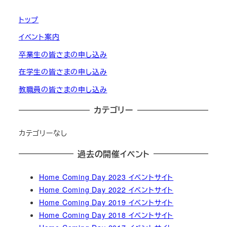
トップ
イベント案内
卒業生の皆さまの申し込み
在学生の皆さまの申し込み
教職員の皆さまの申し込み
カテゴリー
カテゴリーなし
過去の開催イベント
Home Coming Day 2023 イベントサイト
Home Coming Day 2022 イベントサイト
Home Coming Day 2019 イベントサイト
Home Coming Day 2018 イベントサイト