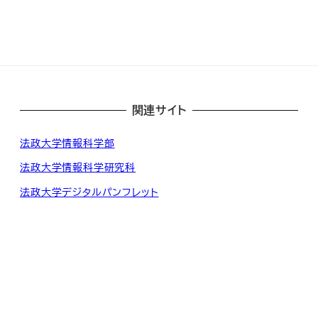
関連サイト
法政大学情報科学部
法政大学情報科学研究科
法政大学デジタルパンフレット