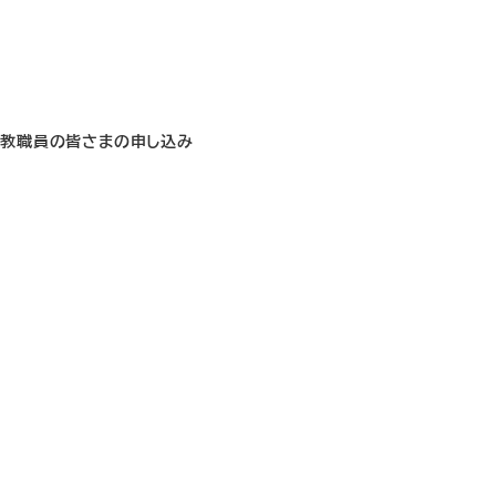
教職員の皆さまの申し込み