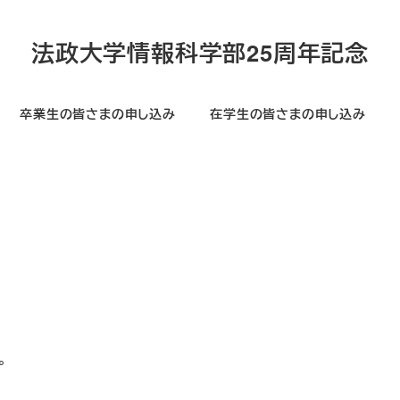
法政大学情報科学部25周年記念
卒業生の皆さまの申し込み
在学生の皆さまの申し込み
。