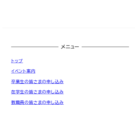
メニュー
トップ
イベント案内
卒業生の皆さまの申し込み
在学生の皆さまの申し込み
教職員の皆さまの申し込み