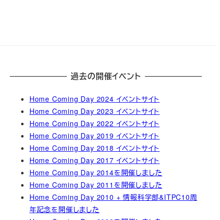
過去の開催イベント
Home Coming Day 2024 イベントサイト
Home Coming Day 2023 イベントサイト
Home Coming Day 2022 イベントサイト
Home Coming Day 2019 イベントサイト
Home Coming Day 2018 イベントサイト
Home Coming Day 2017 イベントサイト
Home Coming Day 2014を開催しました
Home Coming Day 2011を開催しました
Home Coming Day 2010 + 情報科学部&ITPC10周
年記念を開催しました